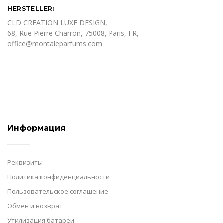
HERSTELLER:
CLD CREATION LUXE DESIGN,
68, Rue Pierre Charron, 75008, Paris, FR,
office@montaleparfums.com
Информация
Реквизиты
Политика конфиденциальности
Пользовательское соглашение
Обмен и возврат
Утилизация батареи