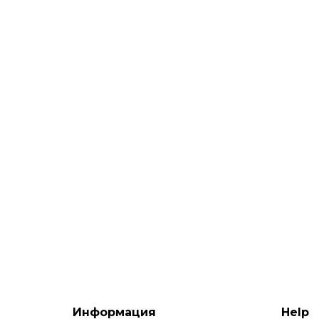
Информация
Help