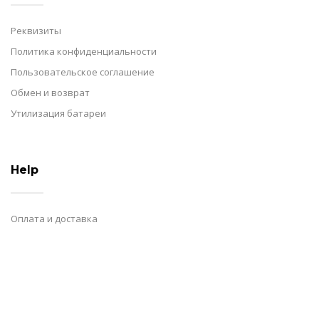
Реквизиты
Политика конфиденциальности
Пользовательское соглашение
Обмен и возврат
Утилизация батареи
Help
Оплата и доставка