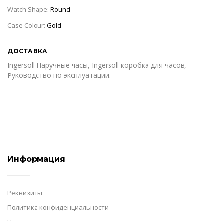
Watch Shape:
Round
Case Colour:
Gold
ДОСТАВКА
Ingersoll Наручные часы, Ingersoll коробка для часов,
Руководство по эксплуатации.
Информация
Реквизиты
Политика конфиденциальности