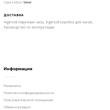
Case Colour:
Silver
ДОСТАВКА
Ingersoll Наручные часы, Ingersoll коробка для часов,
Руководство по эксплуатации.
Информация
Реквизиты
Политика конфиденциальности
Пользовательское соглашение
Обмен и возврат