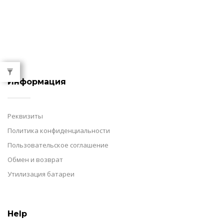
Тени
(4)
Информация
Реквизиты
Политика конфиденциальности
Пользовательское соглашение
Обмен и возврат
Утилизация батареи
Help