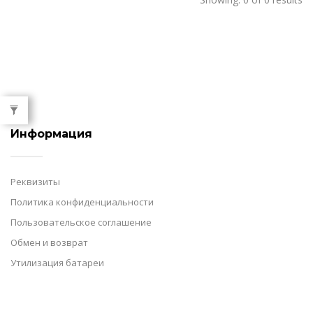
макияжа
(1)
Информация
Реквизиты
Политика конфиденциальности
Пользовательское соглашение
Обмен и возврат
Утилизация батареи