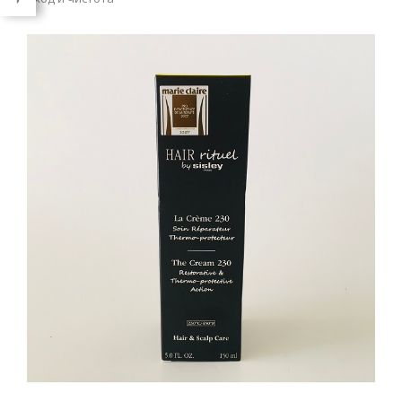
QUICK VIEW